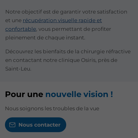
Notre objectif est de garantir votre satisfaction
et une
récupération visuelle rapide et
confortable
, vous permettant de profiter
pleinement de chaque instant.
Découvrez les bienfaits de la chirurgie réfractive
en contactant notre clinique Osiris, près de
Saint-Leu.
Pour une
nouvelle vision !
Nous soignons les troubles de la vue
Nous contacter