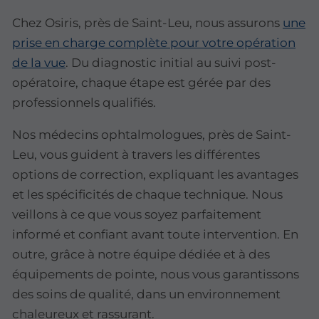
Chez Osiris, près de Saint-Leu, nous assurons
une
prise en charge complète pour votre opération
de la vue
. Du diagnostic initial au suivi post-
opératoire, chaque étape est gérée par des
professionnels qualifiés.
Nos médecins ophtalmologues, près de Saint-
Leu, vous guident à travers les différentes
options de correction, expliquant les avantages
et les spécificités de chaque technique. Nous
veillons à ce que vous soyez parfaitement
informé et confiant avant toute intervention. En
outre, grâce à notre équipe dédiée et à des
équipements de pointe, nous vous garantissons
des soins de qualité, dans un environnement
chaleureux et rassurant.