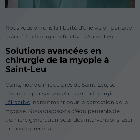
Nous vous offrons la liberté d'une vision parfaite
grâce à la chirurgie réfractive à Saint-Leu.
Solutions avancées en
chirurgie de la myopie à
Saint-Leu
Osiris, notre clinique près de Saint-Leu, se
distingue par son excellence en
chirurgie
réfractive
, notamment pour la correction de la
myopie. Nous disposons d'équipements de
dernière génération pour des interventions laser
de haute précision.