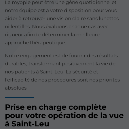
La myopie peut être une gêne quotidienne, et
notre équipe est à votre disposition pour vous
aider à retrouver une vision claire sans lunettes
ni lentilles. Nous évaluons chaque cas avec
rigueur afin de déterminer la meilleure
approche thérapeutique.
Notre engagement est de fournir des résultats
durables, transformant positivement la vie de
nos patients à Saint-Leu. La sécurité et
l'efficacité de nos procédures sont nos priorités
absolues.
Prise en charge complète
pour votre opération de la vue
à Saint-Leu