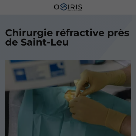
Chirurgie réfractive près
de Saint-Leu