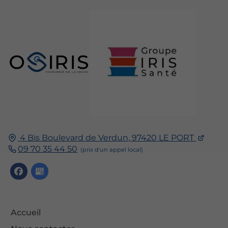
4 Bis Boulevard de Verdun,
97420
LE PORT
09 70 35 44 50
Accueil