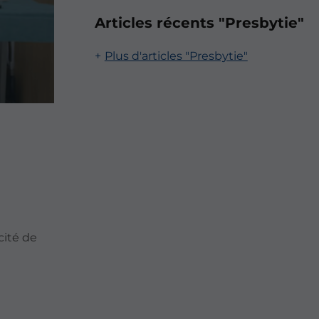
Articles récents "Presbytie"
Plus d'articles "Presbytie"
cité de